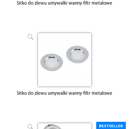
Sitko do zlewu umywalki wanny filtr metalowe
Sitko do zlewu umywalki wanny filtr metalowe
BESTSELLER