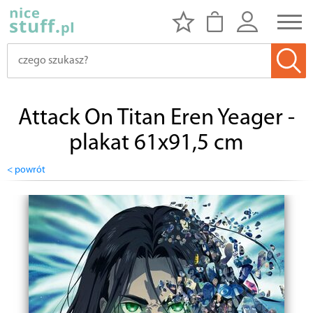
Attack On Titan Eren Yeager -
plakat 61x91,5 cm
< powrót